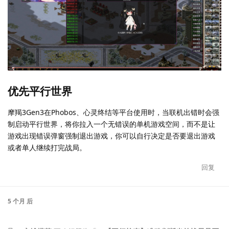
优先平行世界
摩羯3Gen3在Phobos、心灵终结等平台使用时，当联机出错时会强
制启动平行世界，将你拉入一个无错误的单机游戏空间，而不是让
游戏出现错误弹窗强制退出游戏，你可以自行决定是否要退出游戏
或者单人继续打完战局。
回复
5 个月
后