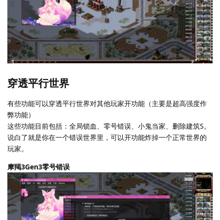
穿透平行世界
有些功能可以穿透平行世界对其他玩家开功能（主要是超高强度作
弊功能）
这些功能目前包括：全局锁血、零号错误、小鬼当家、删除建筑S。
说白了就是你在一个错误世界里，可以开功能炸掉一个正常世界的
玩家。
摩羯3Gen3零号错误